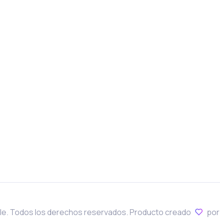
le. Todos los derechos reservados. Producto creado
po