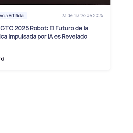
23 de marzo de 2025
ncia Artificial
 GTC 2025 Robot: El Futuro de la
ca Impulsada por IA es Revelado
rd